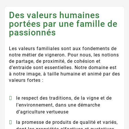
Des valeurs humaines
portées par une famille de
passionnés
Les valeurs familiales sont aux fondements de
notre métier de vigneron. Pour nous, les notions
de partage, de proximité, de cohésion et
d’entraide sont essentielles. Notre domaine est
à notre image, à taille humaine et animé par des
valeurs fortes :
le respect des traditions, de la vigne et de
l’environnement, dans une démarche
d’agriculture vertueuse
la promesse de produits de qualité et variés,