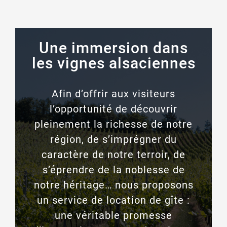
Une immersion dans
les vignes alsaciennes
Afin d’offrir aux visiteurs
l’opportunité de découvrir
pleinement la richesse de notre
région, de s’imprégner du
caractère de notre terroir, de
s’éprendre de la noblesse de
notre héritage… nous proposons
un service de location de gîte :
une véritable promesse