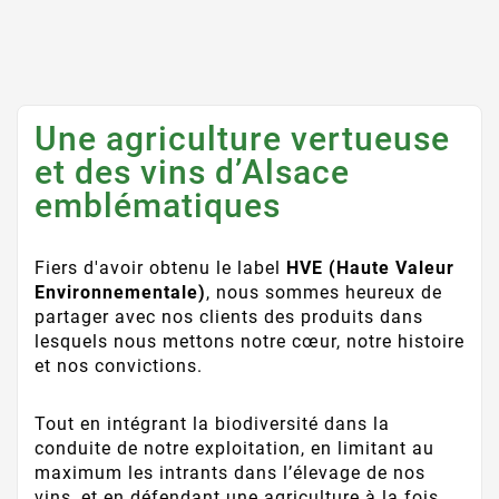
Une agriculture vertueuse
et des vins d’Alsace
emblématiques
Fiers d'avoir obtenu le label
HVE (Haute Valeur
Environnementale)
, nous sommes heureux de
partager avec nos clients des produits dans
lesquels nous mettons notre cœur, notre histoire
et nos convictions.
Tout en intégrant la biodiversité dans la
conduite de notre exploitation, en limitant au
maximum les intrants dans l’élevage de nos
vins, et en défendant une agriculture à la fois