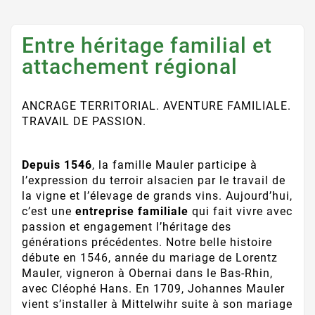
Entre héritage familial et
attachement régional
ANCRAGE TERRITORIAL. AVENTURE FAMILIALE.
TRAVAIL DE PASSION.
Depuis 1546
, la famille Mauler participe à
l’expression du terroir alsacien par le travail de
la vigne et l’élevage de grands vins. Aujourd’hui,
c’est une
entreprise familiale
qui fait vivre avec
passion et engagement l’héritage des
générations précédentes. Notre belle histoire
débute en 1546, année du mariage de Lorentz
Mauler, vigneron à Obernai dans le Bas-Rhin,
avec Cléophé Hans. En 1709, Johannes Mauler
vient s’installer à Mittelwihr suite à son mariage