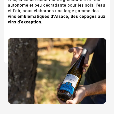
autonome et peu dégradante pour les sols, l’eau
et l’air, nous élaborons une large gamme des
vins emblématiques d’Alsace, des cépages aux
vins d’exception
.