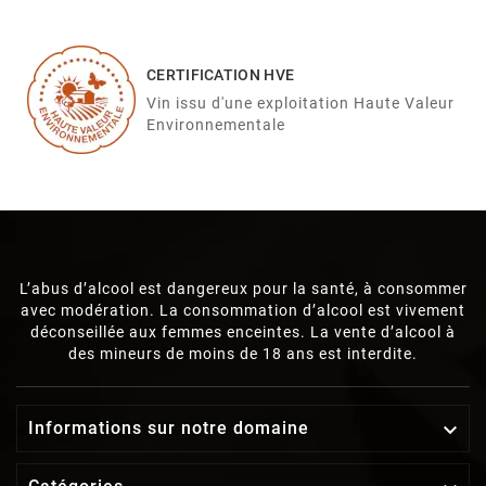
CERTIFICATION HVE
Vin issu d'une exploitation Haute Valeur
Environnementale
L’abus d’alcool est dangereux pour la santé, à consommer
avec modération. La consommation d’alcool est vivement
déconseillée aux femmes enceintes. La vente d’alcool à
des mineurs de moins de 18 ans est interdite.
Informations sur notre domaine
