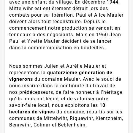
avec une enfant du village. En décembre 1944,
Mittelwihr est entièrement détruit lors des
combats pour sa libération. Paul et Alice Mauler
doivent alors tout reconstruire. Depuis le
commencement notre production se vendait en
tonneaux à des négociants. Mais en 1960 Jean-
Paul et Yvette Mauler décident de se lancer
dans la commercialisation en bouteilles.
Nous sommes Julien et Aurélie Mauler et
représentons la
quatorzième génération de
vignerons
du domaine Mauler. Avec le souci de
nous inscrire dans la continuité du travail de
nos prédécesseurs, de faire honneur à l’héritage
qu’ils nous ont légué, et de valoriser notre
savoir-faire local, nous exploitons les
10
hectares de vignes
du domaine, répartis sur les
communes de Mittelwihr, Riquewihr, Kientzheim,
Bennwihr, Colmar et Beblenheim.