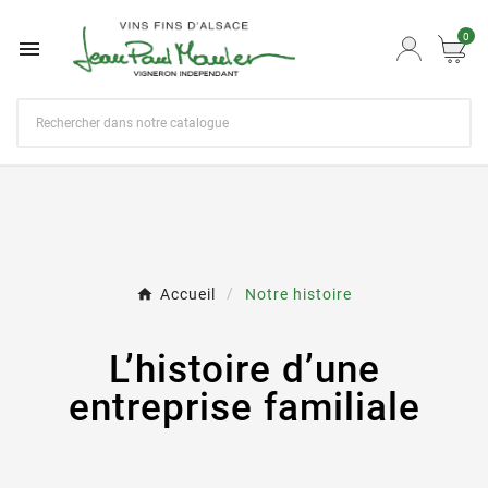
0

Accueil
Notre histoire
L’histoire d’une
entreprise familiale