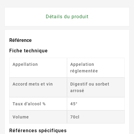
Détails du produit
Référence
Fiche technique
Appellation
Appelation
réglementée
Accord mets et vin
Digestif ou sorbet
arrosé
Taux d'alcool %
45°
Volume
70cl
Références spécifiques