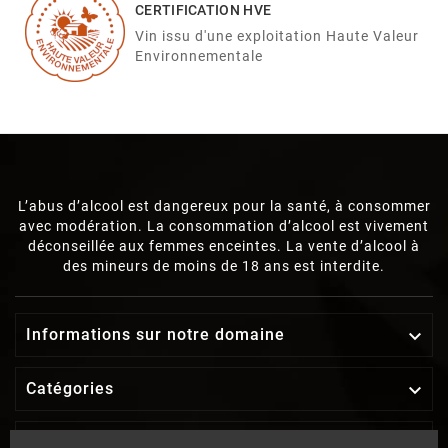
CERTIFICATION HVE
Vin issu d'une exploitation Haute Valeur
Environnementale
L’abus d’alcool est dangereux pour la santé, à consommer
avec modération. La consommation d’alcool est vivement
déconseillée aux femmes enceintes. La vente d’alcool à
des mineurs de moins de 18 ans est interdite.
Informations sur notre domaine

Catégories

Notre société
