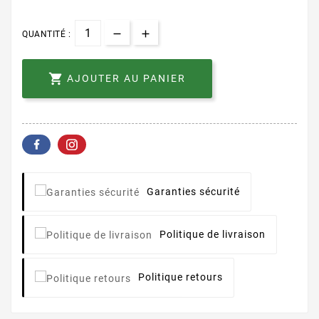
QUANTITÉ :

AJOUTER AU PANIER
Garanties sécurité
Politique de livraison
Politique retours