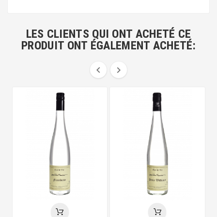
LES CLIENTS QUI ONT ACHETÉ CE
PRODUIT ONT ÉGALEMENT ACHETÉ:

