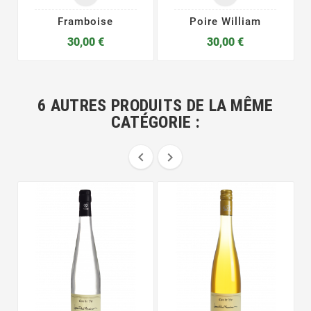
Framboise
Poire William
30,00 €
30,00 €
6 AUTRES PRODUITS DE LA MÊME
CATÉGORIE :

