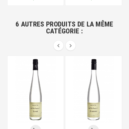
6 AUTRES PRODUITS DE LA MÊME
CATÉGORIE :

