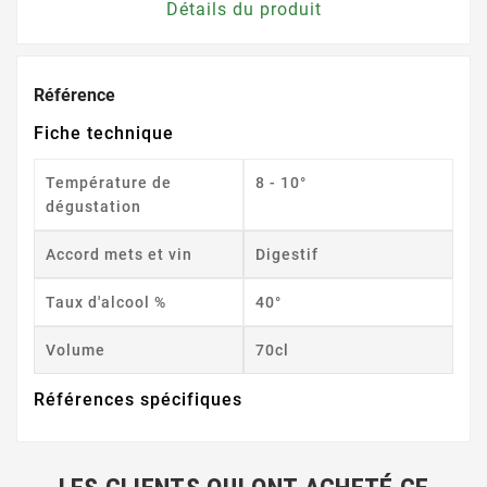
Détails du produit
Référence
Fiche technique
Température de
8 - 10°
dégustation
Accord mets et vin
Digestif
Taux d'alcool %
40°
Volume
70cl
Références spécifiques