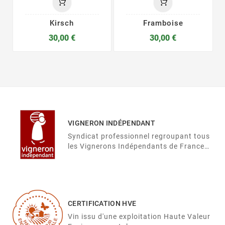
Kirsch
Framboise
30,00 €
30,00 €
VIGNERON INDÉPENDANT
Syndicat professionnel regroupant tous
les Vignerons Indépendants de France
autour de 32 fédérations.
CERTIFICATION HVE
Vin issu d'une exploitation Haute Valeur